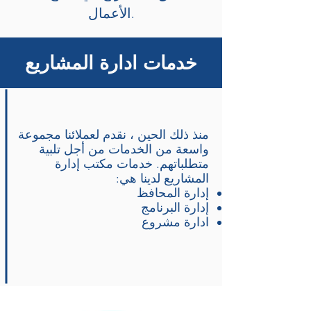
الأعمال.
خدمات ادارة المشاريع
منذ ذلك الحين ، نقدم لعملائنا مجموعة
واسعة من الخدمات من أجل تلبية
متطلباتهم. خدمات مكتب إدارة
المشاريع لدينا هي:
إدارة المحافظ
إدارة البرنامج
ادارة مشروع