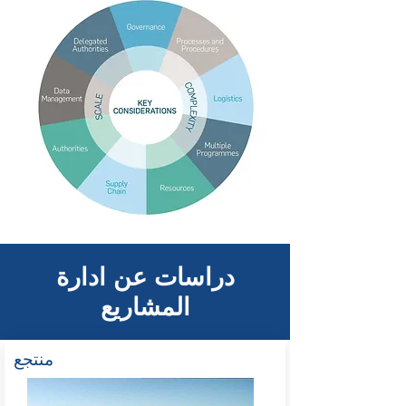
دراسات عن ادارة
المشاريع
منتجع