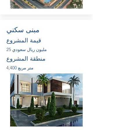
مبنى سكني
قيمة المشروع
25 مليون ريال سعودي
منطقة المشروع
4,400 متر مربع