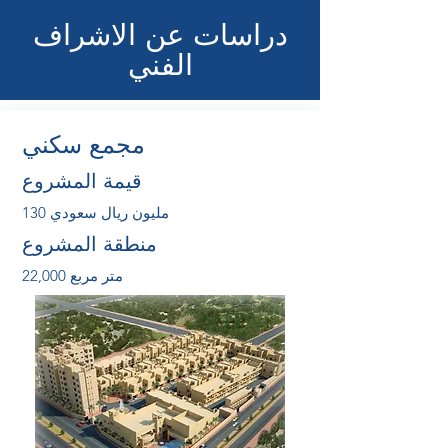
دراسات عن الاشراف
الفني
مجمع سكني
قيمة المشروع
130 مليون ريال سعودي
منطقة المشروع
22,000 متر مربع