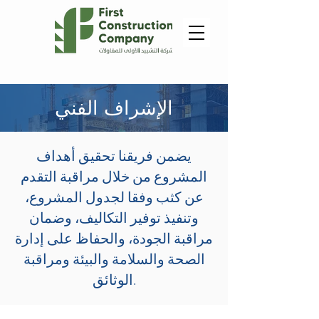
الإشراف الفني
يضمن فريقنا تحقيق أهداف
المشروع من خلال مراقبة التقدم
عن كثب وفقا لجدول المشروع،
وتنفيذ توفير التكاليف، وضمان
مراقبة الجودة، والحفاظ على إدارة
الصحة والسلامة والبيئة ومراقبة
الوثائق.