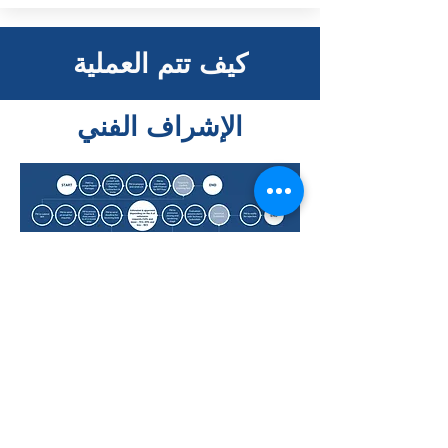
كيف تتم العملية
الإشراف الفني
احصل على تسعيرة
Contact Details